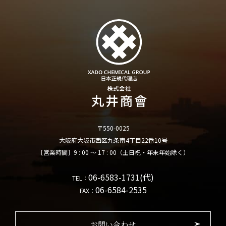
〒550-0025
大阪府大阪市西区九条南4丁目22番10号
［営業時間］9 : 00 ～ 17 : 00（土日祝・年末年始除く）
06-6583-1731(代)
TEL：
06-6584-2535
FAX：
お問い合わせ