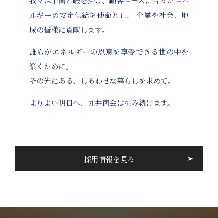
我々は手間と暇を掛け、顧客ニーズに合ったエネ
ルギーの安定供給を使命とし、
企業や社会、地
域の皆様に貢献します。
誰もがエネルギーの恩恵を享受できる世の中を
築くために。
その先にある、しあわせな暮らしを求めて。
よりよい明日へ、丸井商会は挑み続けます。
採用情報を見る