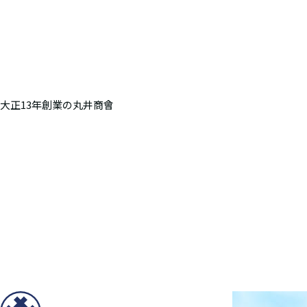
大正13年創業の丸井商會