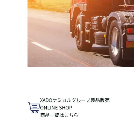
XADOケミカルグループ製品販売
ONLINE SHOP
商品一覧はこちら