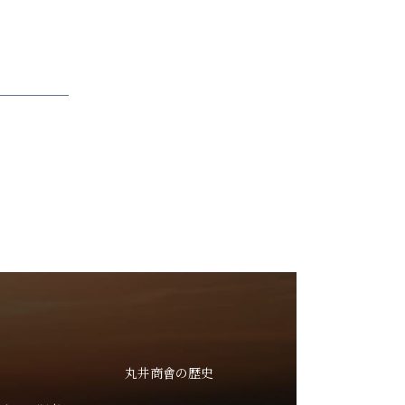
丸井商會の歴史