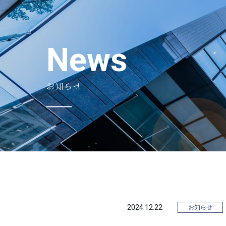
News
お知らせ
2024.12.22
お知らせ