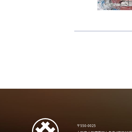
〒550-0025